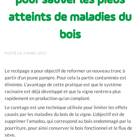
atteints de maladies du
bois
POSTÉ LE 2 MARS 2021
Le recépage a pour objectif de reformer un nouveau tronc à
partir d’un jeune pampre. Pour cela la partie contaminée est
éliminée. L’avantage de cette pratique est que le système
racinaire est déjà développé et que la vigne rentrera plus
rapidement en production qu’un complant.
Le curetage est une technique utilisée pour limiter les effets
causés par les maladies du bois de la vigne. L’objectif est de
supprimer l’amadou, qui correspond au bois endommagé par la
pourriture, pour ainsi conserver le bois fonctionnel et le flux de
sève.