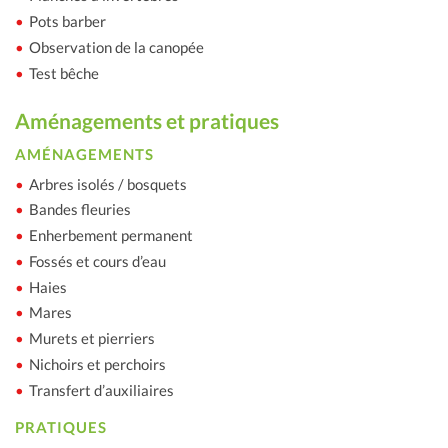
Pots barber
Observation de la canopée
Test bêche
Aménagements et pratiques
AMÉNAGEMENTS
Arbres isolés / bosquets
Bandes fleuries
Enherbement permanent
Fossés et cours d’eau
Haies
Mares
Murets et pierriers
Nichoirs et perchoirs
Transfert d’auxiliaires
PRATIQUES