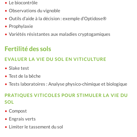
Le biocontrôle
Observations du vignoble
Outils d’aide à la décision : exemple d’Optidose®
Prophylaxie
Variétés résistantes aux maladies cryptogamiques
Fertilité des sols
EVALUER LA VIE DU SOL EN VITICULTURE
Slake test
Test de la bêche
Tests laboratoires : Analyse physico-chimique et biologique
PRATIQUES VITICOLES POUR STIMULER LA VIE DU
SOL
Compost
Engrais verts
Limiter le tassement du sol