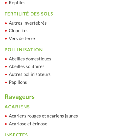
Reptiles
FERTILITÉ DES SOLS
Autres invertébrés
Cloportes
Vers de terre
POLLINISATION
Abeilles domestiques
Abeilles solitaires
Autres pollinisateurs
Papillons
Ravageurs
ACARIENS
Acariens rouges et acariens jaunes
Acariose et érinose
INSECTES