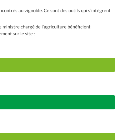
ontrés au vignoble. Ce sont des outils qui s’intègrent
 ministre chargé de l’agriculture bénéficient
ment sur le site :