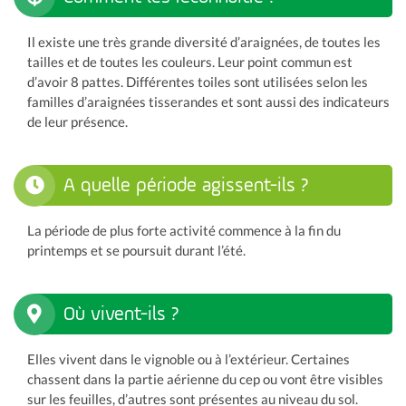
Il existe une très grande diversité d’araignées, de toutes les
tailles et de toutes les couleurs. Leur point commun est
d’avoir 8 pattes. Différentes toiles sont utilisées selon les
familles d’araignées tisserandes et sont aussi des indicateurs
de leur présence.
A quelle période agissent-ils ?
La période de plus forte activité commence à la fin du
printemps et se poursuit durant l’été.
Où vivent-ils ?
Elles vivent dans le vignoble ou à l’extérieur. Certaines
chassent dans la partie aérienne du cep ou vont être visibles
sur les feuilles, d’autres sont présentes au niveau du sol.