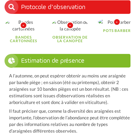
Protocole d’observation
POTS BARBER
BANDES
OBSERVATION DE
CARTONNÉES
LA CANOPÉE
Estimation de présence
A l’automne, on peut espérer obtenir au moins une araignée
par bande piège ; en saison (été ou printemps), obtenir 2
araignées sur 10 bandes pièges est un bon résultat. (NB : ces
estimations sont issues d’observations réalisées en
arboriculture et sont donc à valider en viticulture).
Il faut préciser que, comme la diversité des araignées est
importante, l’observation de l’abondance peut être complétée
par des informations relatives au nombre de types
d’araignées différentes observées.