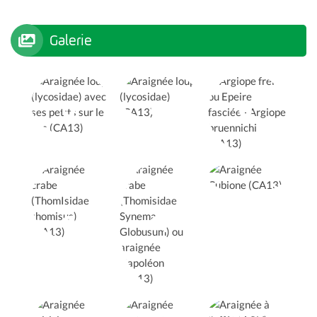
Galerie