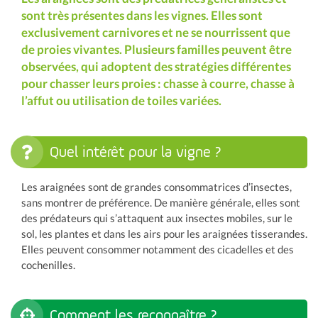
sont très présentes dans les vignes. Elles sont
exclusivement carnivores et ne se nourrissent que
de proies vivantes. Plusieurs familles peuvent être
observées, qui adoptent des stratégies différentes
pour chasser leurs proies : chasse à courre, chasse à
l’affut ou utilisation de toiles variées.
Quel intérêt pour la vigne ?
Les araignées sont de grandes consommatrices d’insectes,
sans montrer de préférence. De manière générale, elles sont
des prédateurs qui s’attaquent aux insectes mobiles, sur le
sol, les plantes et dans les airs pour les araignées tisserandes.
Elles peuvent consommer notamment des cicadelles et des
cochenilles.
Comment les reconnaître ?