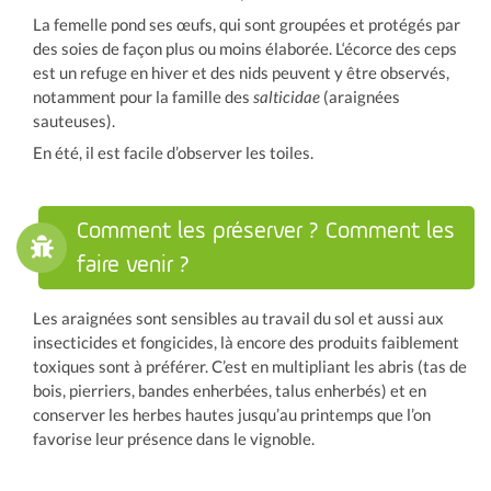
La femelle pond ses œufs, qui sont groupées et protégés par
des soies de façon plus ou moins élaborée. L‘écorce des ceps
est un refuge en hiver et des nids peuvent y être observés,
notamment pour la famille des
salticidae
(araignées
sauteuses).
En été, il est facile d’observer les toiles.
Comment les préserver ? Comment les
faire venir ?
Les araignées sont sensibles au travail du sol et aussi aux
insecticides et fongicides, là encore des produits faiblement
toxiques sont à préférer. C’est en multipliant les abris (tas de
bois, pierriers, bandes enherbées, talus enherbés) et en
conserver les herbes hautes jusqu’au printemps que l’on
favorise leur présence dans le vignoble.