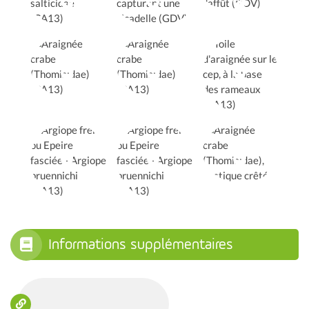
Informations supplémentaires