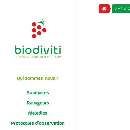
AMÉNAG
Qui sommes-nous ?
Auxiliaires
Ravageurs
Maladies
Protocoles d'observation