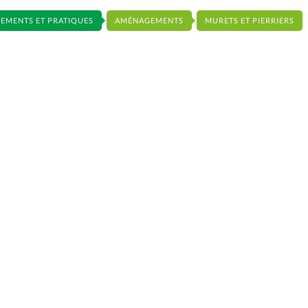
EMENTS ET PRATIQUES
AMÉNAGEMENTS
MURETS ET PIERRIERS