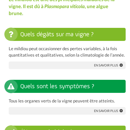
vigne. Il est dû à
Plasmopara viticola
, une algue
brune.
Quels dégâts sur ma vigne ?
Le mildiou peut occasionner des pertes variables, à la fois
quantitatives et qualitatives, selon la climatologie de l’année.
EN SAVOIR PLUS
Quels sont les symptômes ?
Tous les organes verts de la vigne peuvent être atteints.
EN SAVOIR PLUS