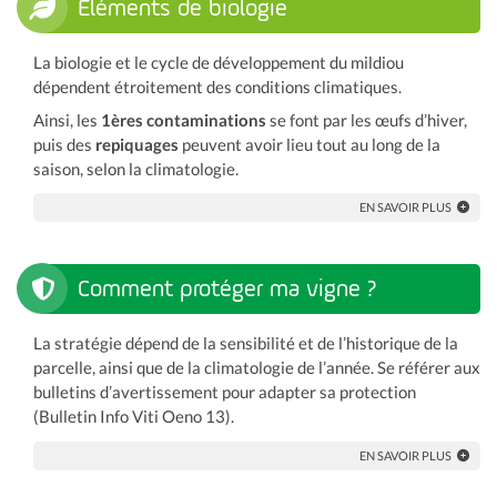
Éléments de biologie
La biologie et le cycle de développement du mildiou
dépendent étroitement des conditions climatiques.
Ainsi, les
1ères contaminations
se font par les œufs d’hiver,
puis des
repiquages
peuvent avoir lieu tout au long de la
saison, selon la climatologie.
EN SAVOIR PLUS
Comment protéger ma vigne ?
La stratégie dépend de la sensibilité et de l’historique de la
parcelle, ainsi que de la climatologie de l’année. Se référer aux
bulletins d’avertissement pour adapter sa protection
(Bulletin Info Viti Oeno 13).
EN SAVOIR PLUS