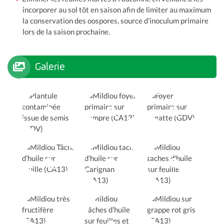
incorporer au sol tôt en saison afin de limiter au maximum
la conservation des oospores, source d’inoculum primaire
lors de la saison prochaine.
Galerie